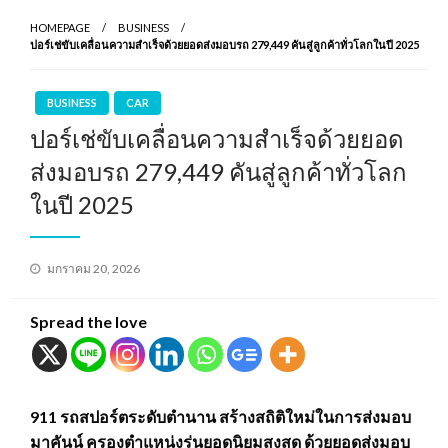
HOMEPAGE
BUSINESS
ปอร์เช่ขับเคลื่อนความสำเร็จด้วยยอดส่งมอบรถ 279,449 คันสู่ลูกค้าทั่วโลกในปี 2025
BUSINESS
CAR
ปอร์เช่ขับเคลื่อนความสำเร็จด้วยยอด
ส่งมอบรถ 279,449 คันสู่ลูกค้าทั่วโลก
ในปี 2025
Posted
มกราคม 20, 2026
on
Spread the love
911 รถสปอร์ตระดับตำนาน สร้างสถิติใหม่ในการส่งมอบ
มาคันน์ ครองตำแหน่งรุ่นยอดนิยมสูงสุด ด้วยยอดส่งมอบ