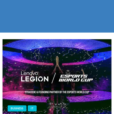
BUSINESS
IT