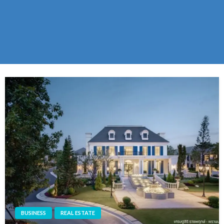
BUSINESS
REAL ESTATE