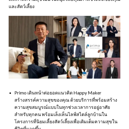
และสัตว์เลี้ยง
Primo เดินหน้าต่อยอดแนวคิด Happy Maker
สร้างสรรค์ความสุขของคุณ ด้วยบริการที่พร้อมสร้าง
ความสุขสมบูรณ์แบบในทุกช่วงเวลาการอยู่อาศัย
สำหรับทุกคน พร้อมเล็งเห็นไลฟ์สไตล์ลูกบ้านใน
โครงการที่นิยมเลี้ยงสัตว์เลี้ยงเพื่อเติมเต็มความสุขใน
ชีวิตที่มากขึ้น