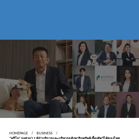
HOMEPAGE
BUSINESS
“พรีโม” มุ่งสู่ NO.1 ผู้นำบริการและบริหารอสังหาริมทรัพย์เลี้ยงสัตว์ได้ของไทย