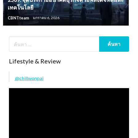
เทคโนโลยี
CBNTteam
มกราคม 6, 2026
Lifestyle & Review
@chillwonpai