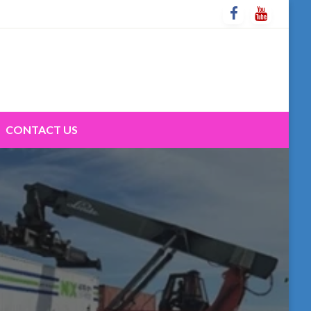
CONTACT US