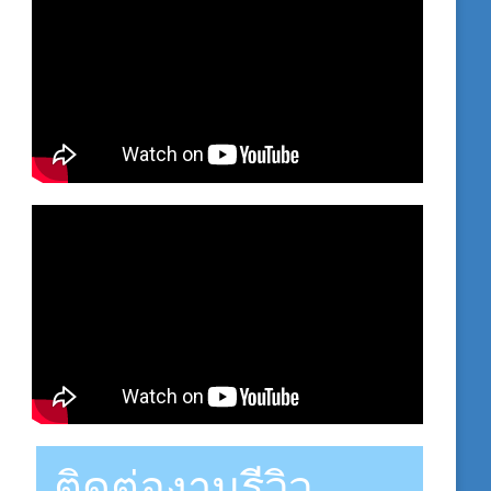
ติดต่องานรีวิว