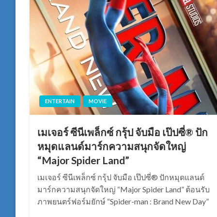
ENTERTAIN
MOVIE
เมเจอร์ ซีนีเพล็กซ์ กรุ้ป จับมือ เป๊ปซี่® ปัก
หมุดแลนด์มาร์กความสนุกจัดใหญ่
“Major Spider Land”
เมเจอร์ ซีนีเพล็กซ์ กรุ้ป จับมือ เป๊ปซี่® ปักหมุดแลนด์
มาร์กความสนุกจัดใหญ่ “Major Spider Land” ต้อนรับ
ภาพยนตร์ฟอร์มยักษ์ “Spider-man : Brand New Day”