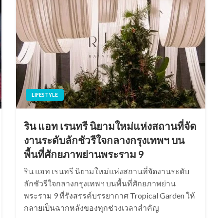
LIFESTYLE
ริน แอท เรนทรี นิยามใหม่แห่งสถานที่จัด
งานระดับลักชัวรีใจกลางกรุงเทพฯ บน
พื้นที่ศักยภาพย่านพระราม 9
ริน แอท เรนทรี นิยามใหม่แห่งสถานที่จัดงานระดับ
ลักชัวรีใจกลางกรุงเทพฯ บนพื้นที่ศักยภาพย่าน
พระราม 9 ที่รังสรรค์บรรยากาศ Tropical Garden ให้
กลายเป็นฉากหลังของทุกช่วงเวลาสำคัญ