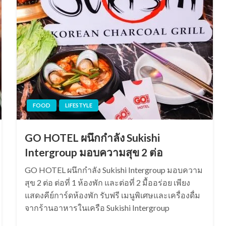
FOOD
LIFESTYLE
GO HOTEL ผนึกกำลัง Sukishi
Intergroup มอบความสุข 2 ต่อ
GO HOTEL ผนึกกำลัง Sukishi Intergroup มอบความ
สุข 2 ต่อ ต่อที่ 1 ห้องพัก และต่อที่ 2 มื้ออร่อย เพียง
แสดงคีย์การ์ดห้องพัก รับฟรี เมนูพิเศษและเครื่องดื่ม
จากร้านอาหารในเครือ Sukishi Intergroup