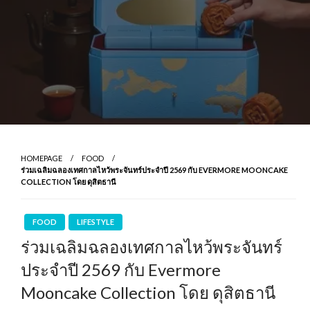
HOMEPAGE
FOOD
ร่วมเฉลิมฉลองเทศกาลไหว้พระจันทร์ประจำปี 2569 กับ EVERMORE MOONCAKE
COLLECTION โดย ดุสิตธานี
FOOD
LIFESTYLE
ร่วมเฉลิมฉลองเทศกาลไหว้พระจันทร์
ประจำปี 2569 กับ Evermore
Mooncake Collection โดย ดุสิตธานี