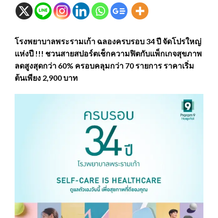
โรงพยาบาลพระรามเก้า ฉลองครบรอบ 34 ปี จัดโปรใหญ่
แห่งปี !!! ชวนสายสปอร์ตเช็กความฟิตกับแพ็กเกจสุขภาพ
ลดสูงสุดกว่า 60% ครอบคลุมกว่า 70 รายการ ราคาเริ่ม
ต้นเพียง 2,900 บาท