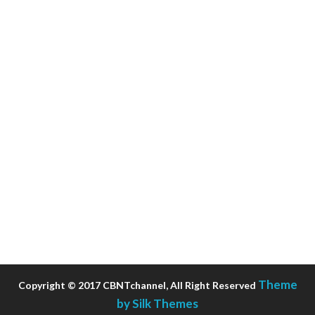
Theme
Copyright © 2017 CBNTchannel, All Right Reserved
by Silk Themes