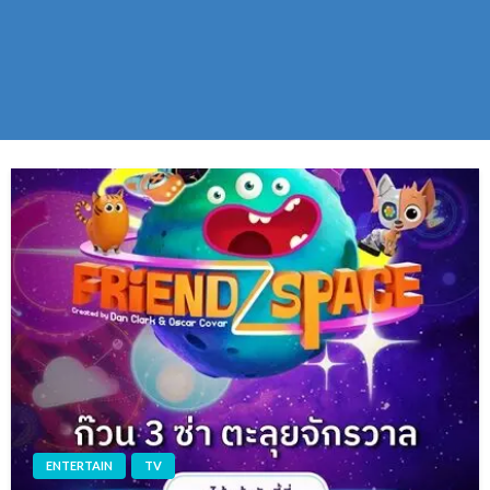
ENTERTAIN
TV