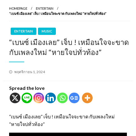
HOMEPAGE
ENTERTAIN
“เบนซ์ เมืองเลย” เจ็บ ! เหมือนใจจะขาด กับเพลงใหม่ “หายใจบ่ทั่วท้อง”
ENTERTAIN
MUSIC
“เบนซ์ เมืองเลย” เจ็บ ! เหมือนใจจะขาด
กับเพลงใหม่ “หายใจบ่ทั่วท้อง”
Posted
พฤศจิกายน 1, 2024
on
Spread the love
“เบนซ์ เมืองเลย” เจ็บ ! เหมือนใจจะขาด กับเพลงใหม่
“หายใจบ่ทั่วท้อง”