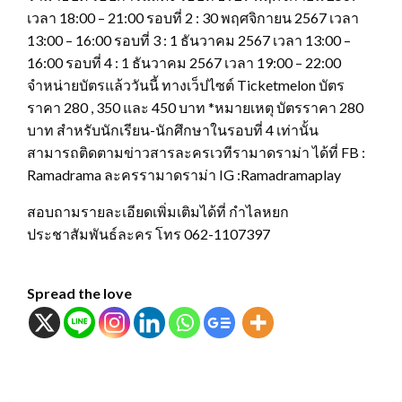
เวลา 18:00 – 21:00 รอบที่ 2 : 30 พฤศจิกายน 2567 เวลา
13:00 – 16:00 รอบที่ 3 : 1 ธันวาคม 2567 เวลา 13:00 –
16:00 รอบที่ 4 : 1 ธันวาคม 2567 เวลา 19:00 – 22:00
จำหน่ายบัตรแล้ววันนี้ ทางเว็ปไซต์ Ticketmelon บัตร
ราคา 280 , 350 และ 450 บาท *หมายเหตุ บัตรราคา 280
บาท สำหรับนักเรียน-นักศึกษาในรอบที่ 4 เท่านั้น
สามารถติดตามข่าวสารละครเวทีรามาดราม่า ได้ที่ FB :
Ramadrama ละครรามาดราม่า IG :Ramadramaplay
สอบถามรายละเอียดเพิ่มเติมได้ที่ กำไลหยก
ประชาสัมพันธ์ละคร โทร 062-1107397
Spread the love