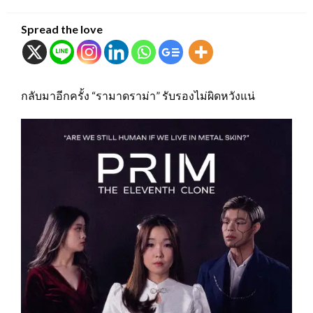
on
Spread the love
กลับมาอีกครั้ง “รามาดราม่า” รับรองไม่ผิดหวังแน่