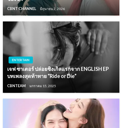
CBNT CHANNEL
มิถุนายน 2, 2026
ENTERTAIN
เจฟ ซาเตอร์ ปล่อยซิงเกิลแรกจาก ENGLISH EP
บทเพลงสุดท้าทาย “Ride or Die”
CBNTEAM
มกราคม 15, 2025