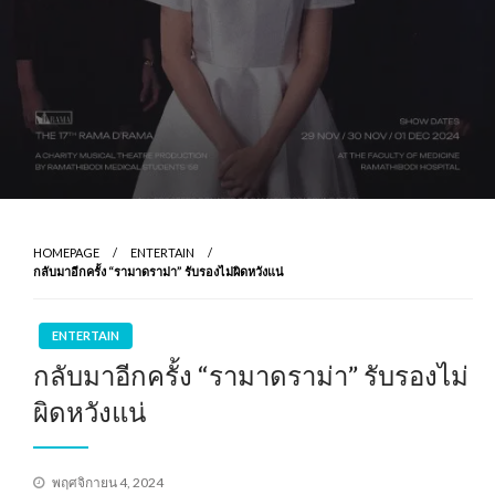
HOMEPAGE
ENTERTAIN
กลับมาอีกครั้ง “รามาดราม่า” รับรองไม่ผิดหวังแน่
ENTERTAIN
กลับมาอีกครั้ง “รามาดราม่า” รับรองไม่
ผิดหวังแน่
Posted
พฤศจิกายน 4, 2024