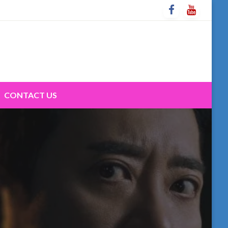
CONTACT US