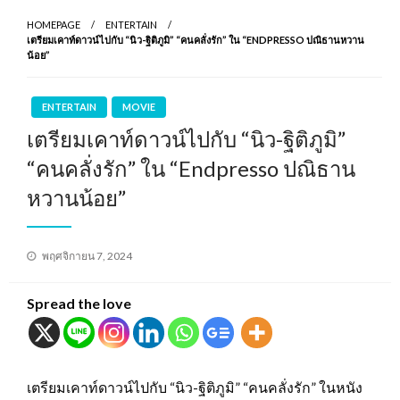
HOMEPAGE
ENTERTAIN
เตรียมเคาท์ดาวน์ไปกับ “นิว-ฐิติภูมิ” “คนคลั่งรัก” ใน “ENDPRESSO ปณิธานหวาน
น้อย”
ENTERTAIN
MOVIE
เตรียมเคาท์ดาวน์ไปกับ “นิว-ฐิติภูมิ”
“คนคลั่งรัก” ใน “Endpresso ปณิธาน
หวานน้อย”
Posted
พฤศจิกายน 7, 2024
on
Spread the love
เตรียมเคาท์ดาวน์ไปกับ “นิว-ฐิติภูมิ” “คนคลั่งรัก” ในหนัง