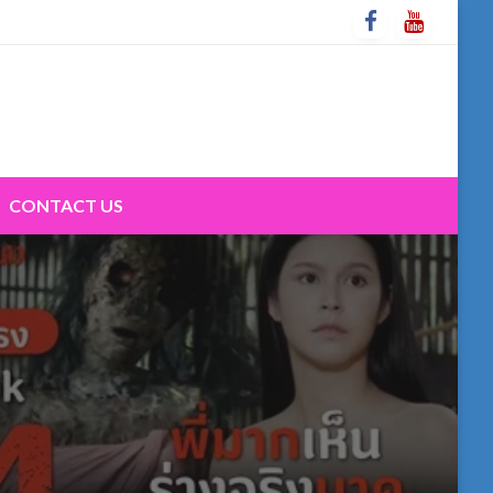
CONTACT US