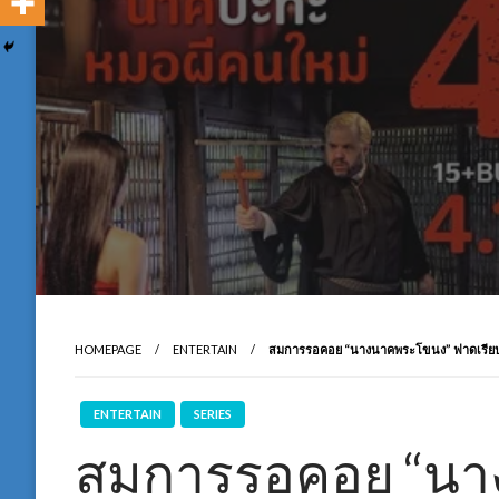
HOMEPAGE
ENTERTAIN
สมการรอคอย “นางนาคพระโขนง” ฟาดเรียบ ยื
ENTERTAIN
SERIES
สมการรอคอย “นา