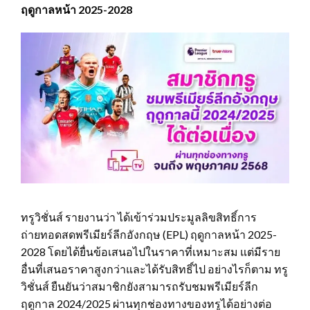
ฤดูกาลหน้า 2025-2028
ทรูวิชั่นส์ รายงานว่า ได้เข้าร่วมประมูลลิขสิทธิ์การ
ถ่ายทอดสดพรีเมียร์ลีกอังกฤษ (EPL) ฤดูกาลหน้า 2025-
2028 โดยได้ยื่นข้อเสนอไปในราคาที่เหมาะสม แต่มีราย
อื่นที่เสนอราคาสูงกว่าและได้รับสิทธิ์ไป อย่างไรก็ตาม ทรู
วิชั่นส์ ยืนยันว่าสมาชิกยังสามารถรับชมพรีเมียร์ลีก
ฤดูกาล 2024/2025 ผ่านทุกช่องทางของทรูได้อย่างต่อ