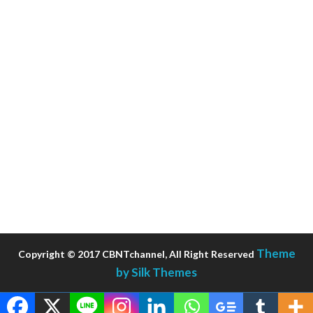
Theme
Copyright © 2017 CBNTchannel, All Right Reserved
by Silk Themes