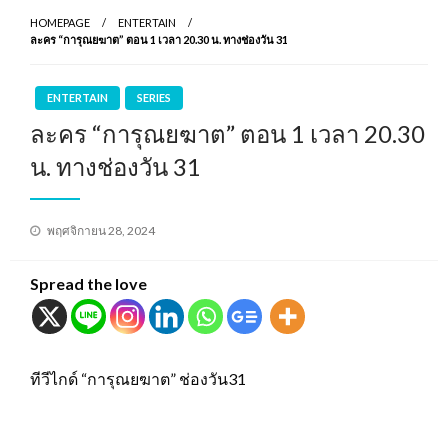
HOMEPAGE
ENTERTAIN
ละคร “การุณยฆาต” ตอน 1 เวลา 20.30 น. ทางช่องวัน 31
ENTERTAIN
SERIES
ละคร “การุณยฆาต” ตอน 1 เวลา 20.30
น. ทางช่องวัน 31
Posted
พฤศจิกายน 28, 2024
on
Spread the love
ทีวีไกด์ “การุณยฆาต” ช่องวัน31