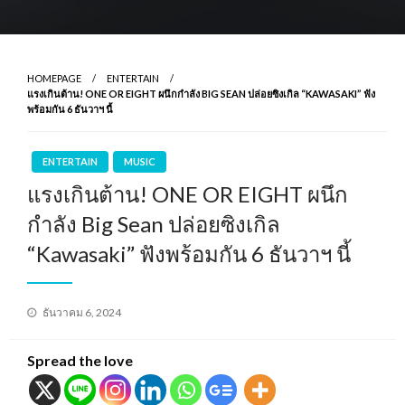
HOMEPAGE
ENTERTAIN
แรงเกินต้าน! ONE OR EIGHT ผนึกกำลัง BIG SEAN ปล่อยซิงเกิล “KAWASAKI” ฟัง
พร้อมกัน 6 ธันวาฯ นี้
ENTERTAIN
MUSIC
แรงเกินต้าน! ONE OR EIGHT ผนึก
กำลัง Big Sean ปล่อยซิงเกิล
“Kawasaki” ฟังพร้อมกัน 6 ธันวาฯ นี้
Posted
ธันวาคม 6, 2024
on
Spread the love