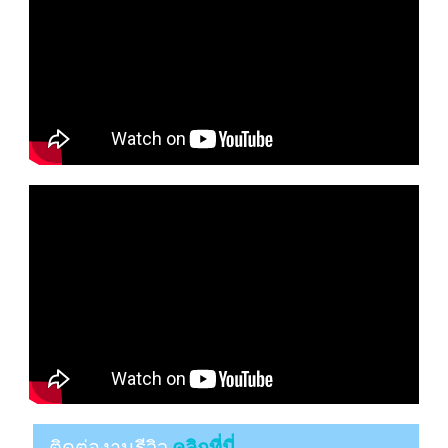
ติดต่องานรีวิว
คลิกที่นี่