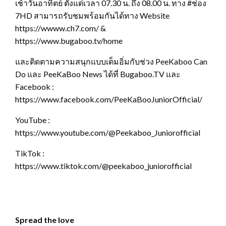
เช้าวันอาทิตย์ ตั้งแต่เวลา 07.30 น. ถึง 08.00 น. ทาง #ช่อง
7HD สามารถรับชมพร้อมกันได้ทาง Website
https://wwww.ch7.com/ &
https://www.bugaboo.tv/home
และติดตามความสนุกแบบเต็มอิ่มกับช่วง PeeKaboo Can
Do และ PeeKaBoo News ได้ที่ Bugaboo.TV และ
Facebook :
https://www.facebook.com/PeeKaBooJuniorOfficial/
YouTube :
https://www.youtube.com/@Peekaboo_Juniorofficial
TikTok :
https://www.tiktok.com/@peekaboo_juniorofficial
Spread the love