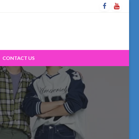
CONTACT US