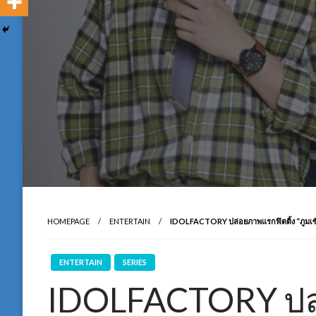
HOMEPAGE
ENTERTAIN
IDOLFACTORY ปล่อยภาพแรกฟิตติ้ง “ภูมเซ้น
ENTERTAIN
SERIES
IDOLFACTORY ปล่