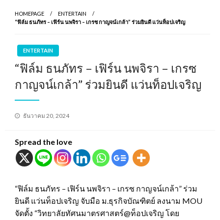
HOMEPAGE
ENTERTAIN
“ฟิล์ม ธนภัทร – เฟิร์น นพจิรา – เกรซ กาญจน์เกล้า” ร่วมยินดี แว่นท็อปเจริญ
ENTERTAIN
“ฟิล์ม ธนภัทร – เฟิร์น นพจิรา – เกรซ
กาญจน์เกล้า” ร่วมยินดี แว่นท็อปเจริญ
Posted
ธันวาคม 20, 2024
on
Spread the love
“ฟิล์ม ธนภัทร – เฟิร์น นพจิรา – เกรซ กาญจน์เกล้า” ร่วม
ยินดี แว่นท็อปเจริญ จับมือ ม.ธุรกิจบัณฑิตย์ ลงนาม MOU
จัดตั้ง “วิทยาลัยทัศนมาตรศาสตร์@ท็อปเจริญ โดย