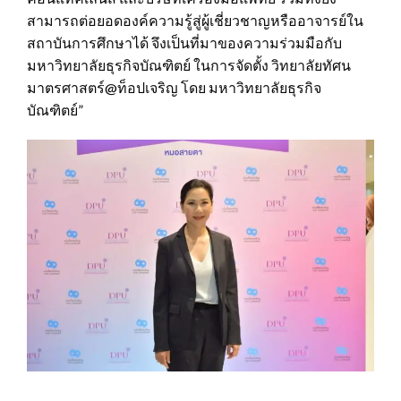
สามารถต่อยอดองค์ความรู้สู่ผู้เชี่ยวชาญหรืออาจารย์ใน
สถาบันการศึกษาได้ จึงเป็นที่มาของความร่วมมือกับ
มหาวิทยาลัยธุรกิจบัณฑิตย์ ในการจัดตั้ง วิทยาลัยทัศน
มาตรศาสตร์@ท็อปเจริญ โดย มหาวิทยาลัยธุรกิจ
บัณฑิตย์”