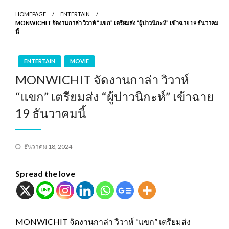
HOMEPAGE
ENTERTAIN
MONWICHIT จัดงานกาล่า วิวาห์ “แขก” เตรียมส่ง “ผู้บ่าวนิกะห์” เข้าฉาย 19 ธันวาคม
นี้
ENTERTAIN
MOVIE
MONWICHIT จัดงานกาล่า วิวาห์
“แขก” เตรียมส่ง “ผู้บ่าวนิกะห์” เข้าฉาย
19 ธันวาคมนี้
Posted
ธันวาคม 18, 2024
on
Spread the love
MONWICHIT จัดงานกาล่า วิวาห์ “แขก” เตรียมส่ง