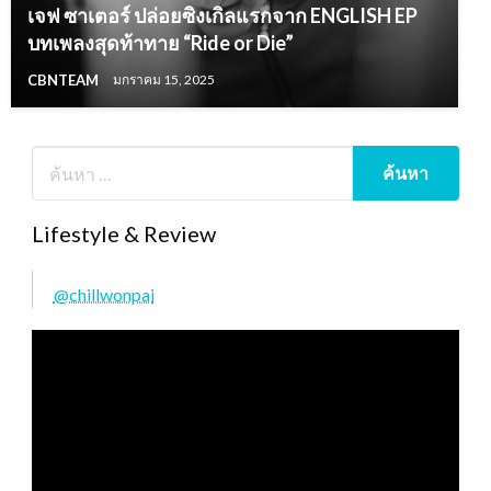
เจฟ ซาเตอร์ ปล่อยซิงเกิลแรกจาก ENGLISH EP
บทเพลงสุดท้าทาย “Ride or Die”
CBNTEAM
มกราคม 15, 2025
Lifestyle & Review
@chillwonpai