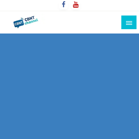
Skip
to
content
Connecting the world for you, clearer than ever. Never
CBNT CHANNEL
miss the world's movement.