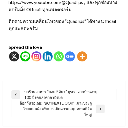
https://www.youtube.com/@Quadlips , และทุกช่องทาง
สตรีมมิ่ง Officail ทุกแพลตฟอร์ม
ติดตามความเคลื่อนไหวของ “Quadlips” ได้ทาง Officail
ทุกแพลตฟอร์ม
Spread the love
แนะแนว
บุกร้านอาหาร “บอย ธิติพร” บูรณะจากบ้านอายุ
Previous
100 ปี เคยลงคาถาบังบด !
เรื่อง
Post
ล็อกวันรอเลย! “BOYNEXTDOOR” เคาะประตู
ไทยแลนด์ เตรียมระเบิดความสนุกคอนเสิร์ต
Next
ใหญ่
Post