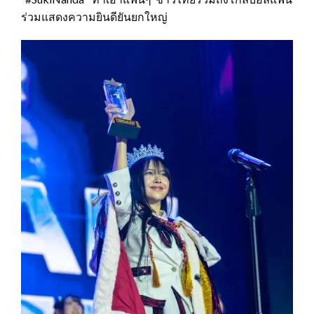
ร่วมแสดงความยินดียันยกใหญ่