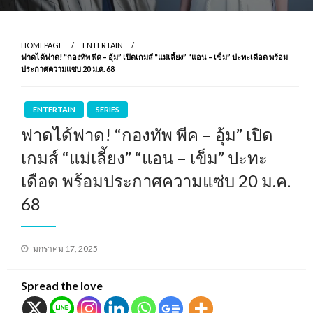
HOMEPAGE
ENTERTAIN
ฟาดได้ฟาด! “กองทัพ พีค – อุ้ม” เปิดเกมส์ “แม่เลี้ยง” “แอน – เข็ม” ปะทะเดือด พร้อม
ประกาศความแซ่บ 20 ม.ค. 68
ENTERTAIN
SERIES
ฟาดได้ฟาด! “กองทัพ พีค – อุ้ม” เปิด
เกมส์ “แม่เลี้ยง” “แอน – เข็ม” ปะทะ
เดือด พร้อมประกาศความแซ่บ 20 ม.ค.
68
Posted
มกราคม 17, 2025
on
Spread the love