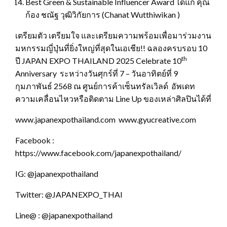
Best Green & Sustainable Influencer Award ได้แก่ คุณ
ก้อง ชณัฐ วุฒิวิกัยการ (Chanat Wutthiwikan )
เตรียมตัว เตรียมใจ และเตรียมความพร้อมเพื่อมาร่วมงาน
มหกรรมญี่ปุ่นที่ยิ่งใหญ่ที่สุดในเอเชีย!! ฉลองครบรอบ 10
th
ปี JAPAN EXPO THAILAND 2025 Celebrate 10
Anniversary ระหว่างวันศุกร์ที่ 7 – วันอาทิตย์ที่ 9
กุมภาพันธ์ 2568 ณ ศูนย์การค้าเซ็นทรัลเวิลด์ อัพเดท
ความเคลื่อนไหวหรือติดตาม Line Up ของเหล่าศิลปินได้ที่
www.japanexpothailand.com www.gyucreative.com
Facebook :
https://www.facebook.com/japanexpothailand/
IG: @japanexpothailand
Twitter: @JAPANEXPO_THAI
Line@ : @japanexpothailand