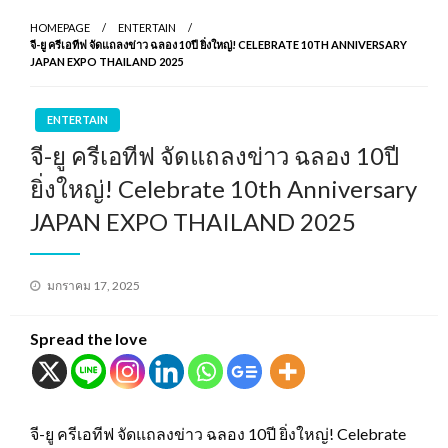
HOMEPAGE
ENTERTAIN
จี-ยู ครีเอทีฟ จัดแถลงข่าว ฉลอง 10ปี ยิ่งใหญ่! CELEBRATE 10TH ANNIVERSARY
JAPAN EXPO THAILAND 2025
ENTERTAIN
จี-ยู ครีเอทีฟ จัดแถลงข่าว ฉลอง 10ปี
ยิ่งใหญ่! Celebrate 10th Anniversary
JAPAN EXPO THAILAND 2025
Posted
มกราคม 17, 2025
on
Spread the love
จี-ยู ครีเอทีฟ จัดแถลงข่าว ฉลอง 10ปี ยิ่งใหญ่! Celebrate