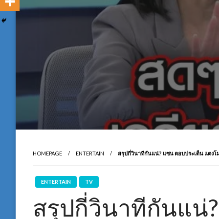
HOMEPAGE
ENTERTAIN
สรุปกี่วินาทีกันแน่? แซน ตอบประเด็น แตงโม
ENTERTAIN
TV
สรุปกี่วินาทีกันแ