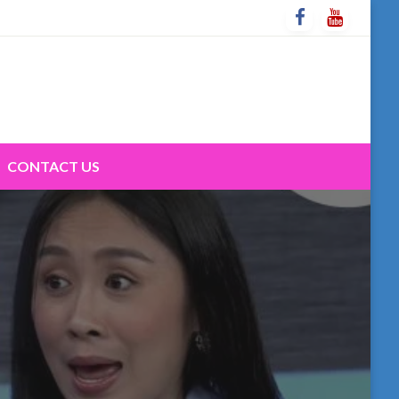
CONTACT US