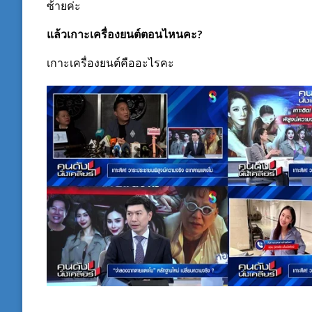
ซ้ายค่ะ
แล้วเกาะเครื่องยนต์ตอนไหนคะ?
เกาะเครื่องยนต์คืออะไรคะ