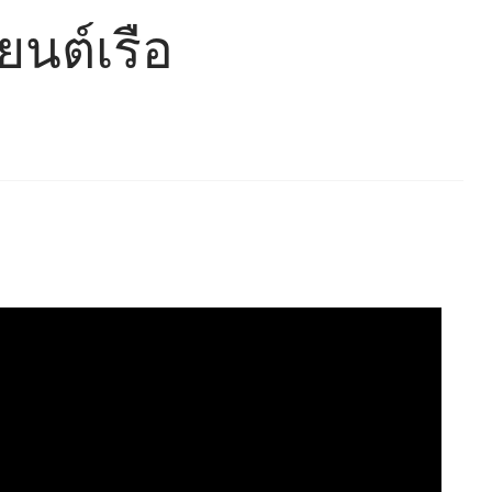
ยนต์เรือ