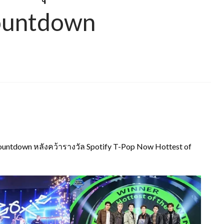
Countdown
Countdown หลังคว้ารางวัล Spotify T-Pop Now Hottest of