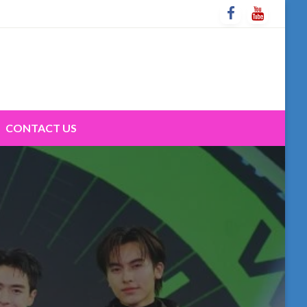
CONTACT US