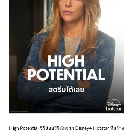
High Potential ซีรีส์ออริจินัลจาก Disney+ Hotstar ที่สร้าง