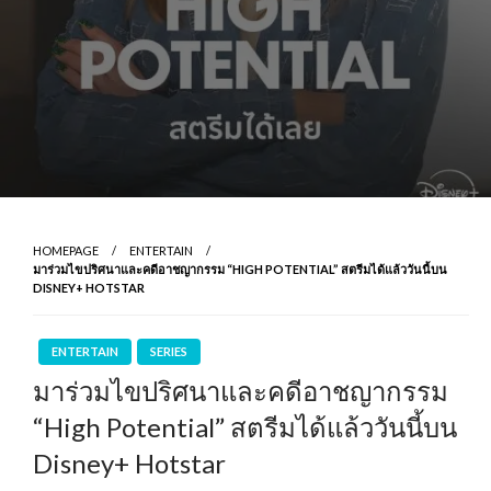
HOMEPAGE
ENTERTAIN
มาร่วมไขปริศนาและคดีอาชญากรรม “HIGH POTENTIAL” สตรีมได้แล้ววันนี้บน
DISNEY+ HOTSTAR
ENTERTAIN
SERIES
มาร่วมไขปริศนาและคดีอาชญากรรม
“High Potential” สตรีมได้แล้ววันนี้บน
Disney+ Hotstar