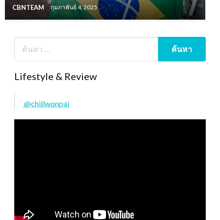
CBNTEAM
กุมภาพันธ์ 4, 2025
Lifestyle & Review
@chillwonpai