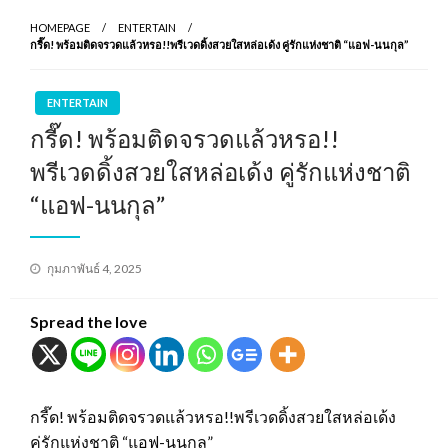
HOMEPAGE
ENTERTAIN
กรี๊ด! พร้อมติดจรวดแล้วหรอ!!พรีเวดดิ้งสวยใสหล่อเด้ง คู่รักแห่งชาติ “แอฟ-นนกุล”
ENTERTAIN
กรี๊ด! พร้อมติดจรวดแล้วหรอ!!
พรีเวดดิ้งสวยใสหล่อเด้ง คู่รักแห่งชาติ
“แอฟ-นนกุล”
Posted
กุมภาพันธ์ 4, 2025
on
Spread the love
กรี๊ด! พร้อมติดจรวดแล้วหรอ!!พรีเวดดิ้งสวยใสหล่อเด้ง
คู่รักแห่งชาติ “แอฟ-นนกุล”