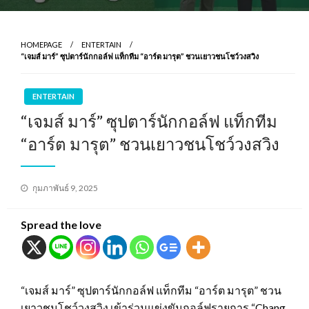
HOMEPAGE
ENTERTAIN
“เจมส์ มาร์” ซุปตาร์นักกอล์ฟ แท็กทีม “อาร์ต มารุต” ชวนเยาวชนโชว์วงสวิง
ENTERTAIN
“เจมส์ มาร์” ซุปตาร์นักกอล์ฟ แท็กทีม
“อาร์ต มารุต” ชวนเยาวชนโชว์วงสวิง
Posted
กุมภาพันธ์ 9, 2025
on
Spread the love
“เจมส์ มาร์” ซุปตาร์นักกอล์ฟ แท็กทีม “อาร์ต มารุต” ชวน
เยาวชนโชว์วงสวิง เข้าร่วมแข่งขันกอล์ฟรายการ “Chang