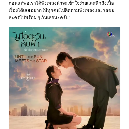
ก่อนแต่พอเราได้ฟังเพลงน่าจะเข้าใจง่ายและนึกถึงเนื้อ
เรื่องได้เลย อยากให้ทุกคนไปติดตามฟังเพลงและรอชม
ละครไปพร้อม ๆ กันเลยนะครับ”