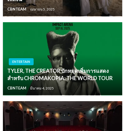
CBNTEAM
เมษายน 5, 2025
ENTERTAIN
TYLER, THE CREATOR ปักหมุดเพิ่มการแสดง
สำหรับ CHROMAKOPIA: THE WORLD TOUR
CBNTEAM
มีนาคม 4, 2025