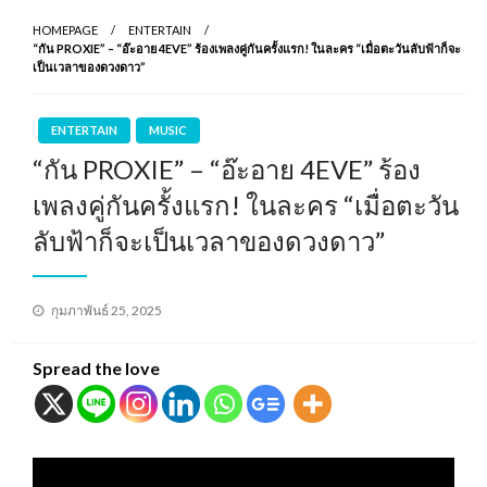
HOMEPAGE
ENTERTAIN
“กัน PROXIE” – “อ๊ะอาย 4EVE” ร้องเพลงคู่กันครั้งแรก! ในละคร “เมื่อตะวันลับฟ้าก็จะ
เป็นเวลาของดวงดาว”
ENTERTAIN
MUSIC
“กัน PROXIE” – “อ๊ะอาย 4EVE” ร้อง
เพลงคู่กันครั้งแรก! ในละคร “เมื่อตะวัน
ลับฟ้าก็จะเป็นเวลาของดวงดาว”
Posted
กุมภาพันธ์ 25, 2025
on
Spread the love