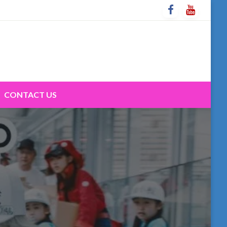
CONTACT US