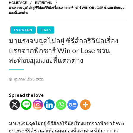
HOMEPAGE
ENTERTAIN
มาแรงจนฉุดไม่อยู่ ซีรีส์ออริจินัลเรื่องแรกจากพิกซาร์ WIN OR LOSE ชวนสะท้อนมุม
มองที่แตกต่าง
ENTERTAIN
SERIES
มาแรงจนฉุดไม่อยู่ ซีรีส์ออริจินัลเรื่อง
แรกจากพิกซาร์ Win or Lose ชวน
สะท้อนมุมมองที่แตกต่าง
Posted
กุมภาพันธ์ 28, 2025
on
Spread the love
มาแรงจนฉุดไม่อยู่ ซีรีส์ออริจินัลเรื่องแรกจากพิกซาร์ Win
or Lose ซีรีส์ชวนสะท้อนมุมมองที่แตกต่าง ที่มีมากกว่า