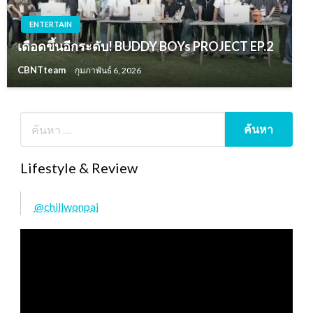
ENTERTAIN
เดือดขึ้นอีกระดับ! BUDDY BOYs PROJECT EP.2
CBNTteam
กุมภาพันธ์ 6, 2026
Lifestyle & Review
@chillwonpai