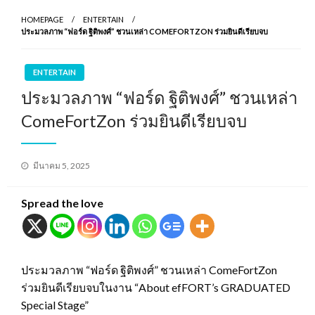
HOMEPAGE
ENTERTAIN
ประมวลภาพ “ฟอร์ด ฐิติพงศ์” ชวนเหล่า COMEFORTZON ร่วมยินดีเรียบจบ
ENTERTAIN
ประมวลภาพ “ฟอร์ด ฐิติพงศ์” ชวนเหล่า
ComeFortZon ร่วมยินดีเรียบจบ
Posted
มีนาคม 5, 2025
on
Spread the love
ประมวลภาพ “ฟอร์ด ฐิติพงศ์” ชวนเหล่า ComeFortZon
ร่วมยินดีเรียบจบในงาน “About efFORT’s GRADUATED
Special Stage”