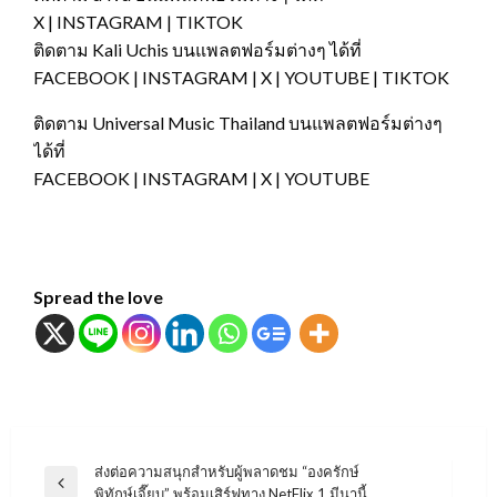
X | INSTAGRAM | TIKTOK
ติดตาม Kali Uchis บนแพลตฟอร์มต่างๆ ได้ที่
FACEBOOK | INSTAGRAM | X | YOUTUBE | TIKTOK
ติดตาม Universal Music Thailand บนแพลตฟอร์มต่างๆ
ได้ที่
FACEBOOK | INSTAGRAM | X | YOUTUBE
Spread the love
แนะแนว
ส่งต่อความสนุกสำหรับผู้พลาดชม “องครักษ์
Previous
พิทักษ์เจี๊ยบ” พร้อมเสิร์ฟทาง NetFlix 1 มีนานี้