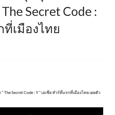
 The Secret Code :
รกที่เมืองไทย
e Secret Code : Y ” เอเชีย ทัวร์ที่แรกที่เมืองไทย เผยตัว