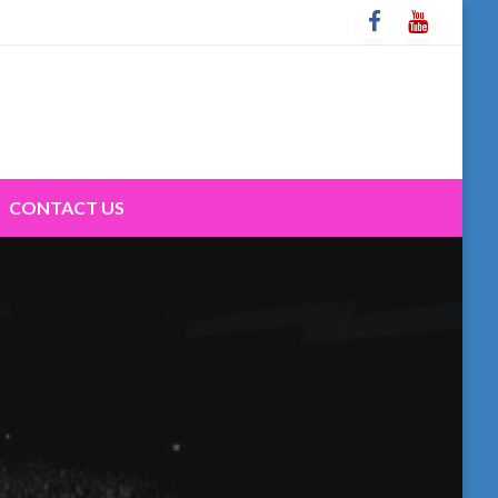
CONTACT US