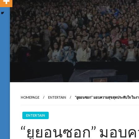
HOMEPAGE
ENTERTAIN
“ยูยอนซอก” มอบความสุขสุดประทับใจ ในงานแฟ
ENTERTAIN
“ยูยอนซอก” มอบค