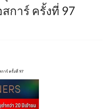
การ์ ครั้งที่ 97
ร์ ครั้งที่ 97