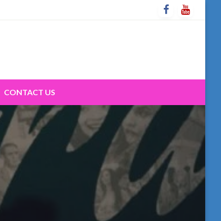
CONTACT US