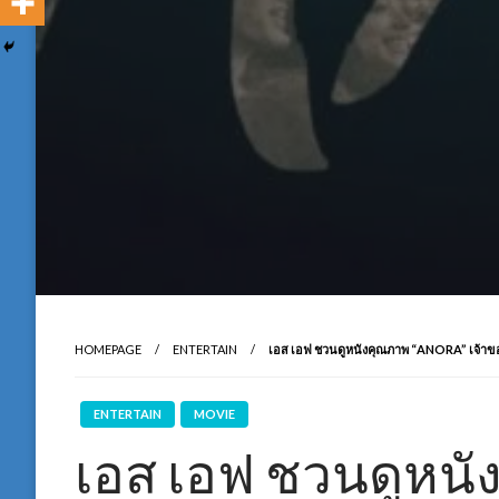
HOMEPAGE
ENTERTAIN
เอส เอฟ ชวนดูหนังคุณภาพ “ANORA” เจ้าของ 5
ENTERTAIN
MOVIE
เอส เอฟ ชวนดูหนั