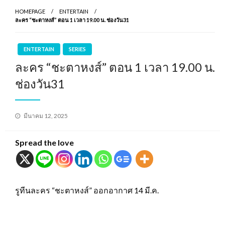
HOMEPAGE
ENTERTAIN
ละคร “ชะตาหงส์” ตอน 1 เวลา 19.00 น. ช่องวัน31
ENTERTAIN
SERIES
ละคร “ชะตาหงส์” ตอน 1 เวลา 19.00 น.
ช่องวัน31
Posted
มีนาคม 12, 2025
on
Spread the love
รูทีนละคร “ชะตาหงส์” ออกอากาศ 14 มี.ค.