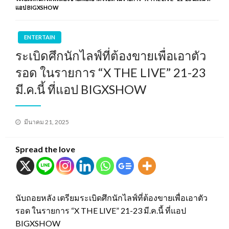
แอป BIGXSHOW
ENTERTAIN
ระเบิดศึกนักไลฟ์ที่ต้องขายเพื่อเอาตัว
รอด ในรายการ “X THE LIVE” 21-23
มี.ค.นี้ ที่แอป BIGXSHOW
Posted
มีนาคม 21, 2025
on
Spread the love
นับถอยหลัง เตรียมระเบิดศึกนักไลฟ์ที่ต้องขายเพื่อเอาตัว
รอด ในรายการ “X THE LIVE” 21-23 มี.ค.นี้ ที่แอป
BIGXSHOW