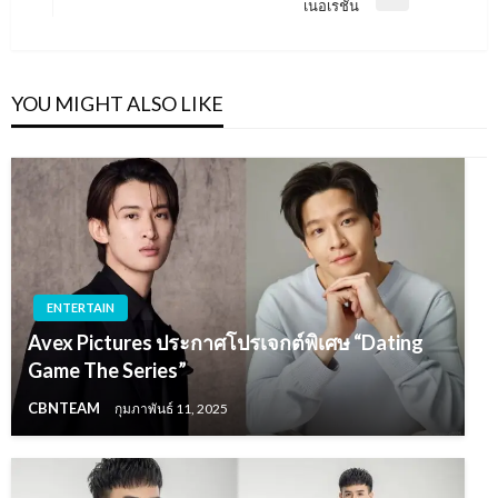
Next
เนอเรชั่น
Post
YOU MIGHT ALSO LIKE
ENTERTAIN
Avex Pictures ประกาศโปรเจกต์พิเศษ “Dating
Game The Series”
CBNTEAM
กุมภาพันธ์ 11, 2025