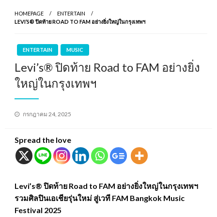
HOMEPAGE
ENTERTAIN
LEVI’S® ปิดท้าย ROAD TO FAM อย่างยิ่งใหญ่ในกรุงเทพฯ
ENTERTAIN
MUSIC
Levi’s® ปิดท้าย Road to FAM อย่างยิ่ง
ใหญ่ในกรุงเทพฯ
Posted
กรกฎาคม 24, 2025
on
Spread the love
Levi’s® ปิดท้าย Road to FAM อย่างยิ่งใหญ่ในกรุงเทพฯ
รวมศิลปินเอเชียรุ่นใหม่ สู่เวที FAM Bangkok Music
Festival 2025