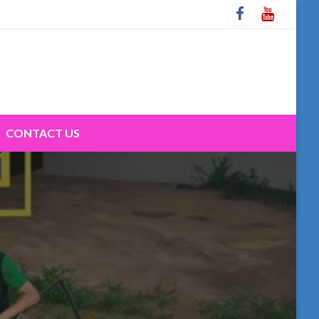
CONTACT US