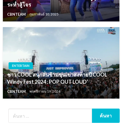
ระห่ำสู้โจร
CBNTEAM
กุมภาพันธ์ 10, 2025
ENTERTAIN
ชาว COOL สนุกลั่นข้ามขุนเขาส่งท้ายปี COOL
Windy Fest 2024 : POP OUT LOUD’
CBNTEAM
พฤศจิกายน 19, 2024