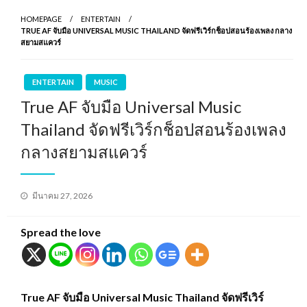
HOMEPAGE
ENTERTAIN
TRUE AF จับมือ UNIVERSAL MUSIC THAILAND จัดฟรีเวิร์กช็อปสอนร้องเพลง กลาง
สยามสแควร์
ENTERTAIN
MUSIC
True AF จับมือ Universal Music
Thailand จัดฟรีเวิร์กช็อปสอนร้องเพลง
กลางสยามสแควร์
Posted
มีนาคม 27, 2026
on
Spread the love
True AF จับมือ Universal Music Thailand จัดฟรีเวิร์