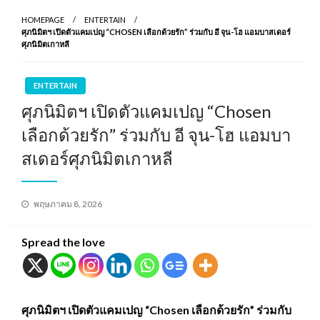
HOMEPAGE
ENTERTAIN
ศุภนิมิตฯ เปิดตัวแคมเปญ “CHOSEN เลือกด้วยรัก” ร่วมกับ อี จุน-โฮ แอมบาสเดอร์
ศุภนิมิตเกาหลี
ENTERTAIN
ศุภนิมิตฯ เปิดตัวแคมเปญ “Chosen
เลือกด้วยรัก” ร่วมกับ อี จุน-โฮ แอมบา
สเดอร์ศุภนิมิตเกาหลี
Posted
พฤษภาคม 8, 2026
on
Spread the love
ศุภนิมิตฯ เปิดตัวแคมเปญ “Chosen เลือกด้วยรัก” ร่วมกับ