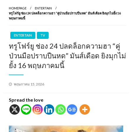
HOMEPAGE
ENTERTAIN
ทรูโฟร์ยู ช่อง 24 ปลดล็อกความฮา “คู่ป่วนมือปราบปืนหด” มันส์เดือด ยิงมุกไม่ยั้ง 16
พฤษภาคมนี้
ENTERTAIN
TV
ทรูโฟร์ยู ช่อง 24 ปลดล็อกความฮา “คู่
ป่วนมือปราบปืนหด” มันส์เดือด ยิงมุกไม่
ยั้ง 16 พฤษภาคมนี้
Posted
พฤษภาคม 15, 2026
on
Spread the love