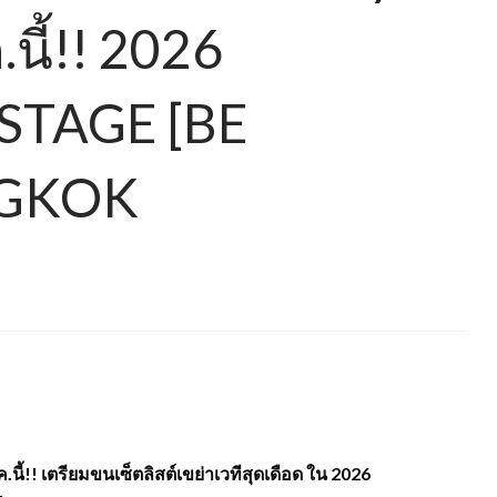
นี้!! 2026
STAGE [BE
NGKOK
ี้!! เตรียมขนเซ็ตลิสต์เขย่าเวทีสุดเดือด ใน 2026