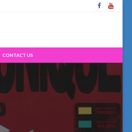
CONTACT US