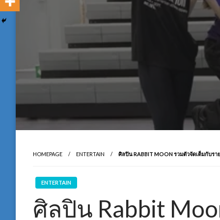
HOMEPAGE
ENTERTAIN
ศิลปิน RABBIT MOON รวมตัวจัดเต็มกับรา
ENTERTAIN
ศิลปิน Rabbit Moo