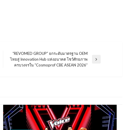
“REVOMED GROUP” ยกระดับมาตรฐาน OEM
ไทยสู่ Innovation Hub แห่งอนาคต โชว์ศักยภาพ
Next
ครบวงจรใน “Cosmoprof CBE ASEAN 2026”
Post