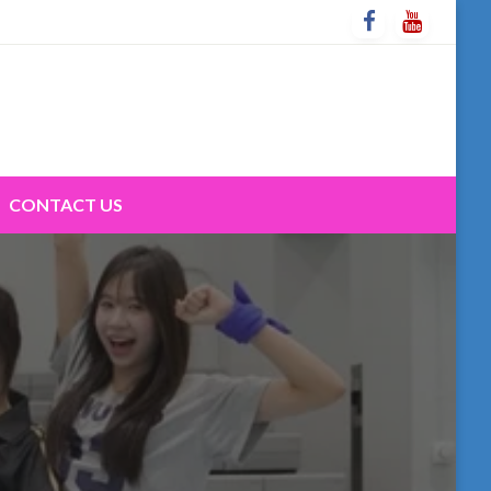
CONTACT US