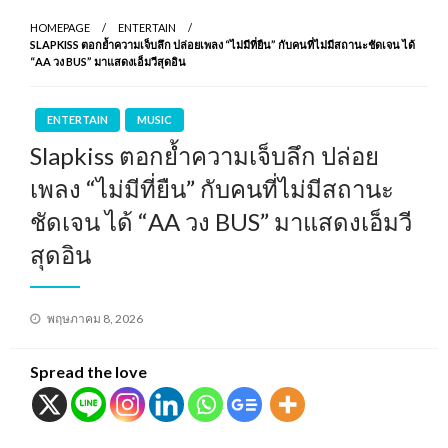
HOMEPAGE
ENTERTAIN
SLAPKISS ตอกย้ำความเจ็บลึก ปล่อยเพลง “ไม่มีที่ยืน” กับคนที่ไม่มีสถานะชัดเจน ได้
“AA วง BUS” มาแสดงเอ็มวีสุดอิน
ENTERTAIN
MUSIC
Slapkiss ตอกย้ำความเจ็บลึก ปล่อย
เพลง “ไม่มีที่ยืน” กับคนที่ไม่มีสถานะ
ชัดเจน ได้ “AA วง BUS” มาแสดงเอ็มวี
สุดอิน
Posted
พฤษภาคม 8, 2026
on
Spread the love