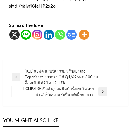
si=dKYalvfX4eNP2x2o
Spread the love
แนะแนว
“KJL” ลุยพัฒนานวัตกรรม สร้าง Brand
Experience กวาดรายได้ Q1/69 ทะลุ 300 ลบ.
เรื่อง
Previous
ล็อคเป้าปี 69 โต 12-17%
Post
ECLIPSE® เปิดตัวลูกอมมินต์ครั้งแรกในไทย
Next
ชวนรีเซ็ตความสดชื่นหลังมื้ออาหาร
Post
YOU MIGHT ALSO LIKE