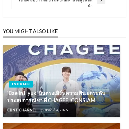
Next
นำ
Post
YOU MIGHT ALSO LIKE
ENTERTAIN
‘Bae In Hyuk’ บินตรงเสิร์ฟความฟิน ยกระดับ
ประสบการณ์ชา ที่ CHAGEE ICONSIAM
CBNT CHANNEL
กุมภาพันธ์ 4, 2026