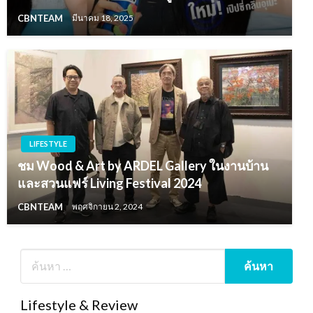
CBNTEAM
มีนาคม 18, 2025
LIFESTYLE
ชม Wood & Art by ARDEL Gallery ในงานบ้าน
และสวนแฟร์ Living Festival 2024
CBNTEAM
พฤศจิกายน 2, 2024
Lifestyle & Review