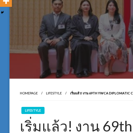
HOMEPAGE
LIFESTYLE
เริ่มแล้ว! งาน 69TH YWCA DIPLOMATIC C
LIFESTYLE
เริ่มแล้ว! งาน 69