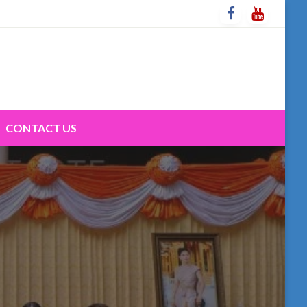
CONTACT US