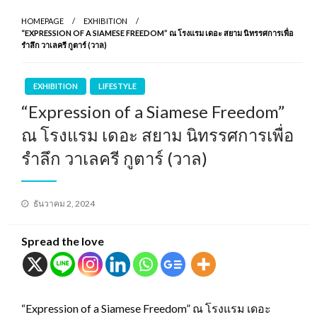
HOMEPAGE
EXHIBITION
“EXPRESSION OF A SIAMESE FREEDOM” ณ โรงแรม เดอะ สยาม นิทรรศการเพื่อ
รำลึก วาเลครี กูตาร์ (วาล)
EXHIBITION
LIFESTYLE
“Expression of a Siamese Freedom”
ณ โรงแรม เดอะ สยาม นิทรรศการเพื่อ
รำลึก วาเลครี กูตาร์ (วาล)
Posted
ธันวาคม 2, 2024
on
Spread the love
“Expression of a Siamese Freedom” ณ โรงแรม เดอะ