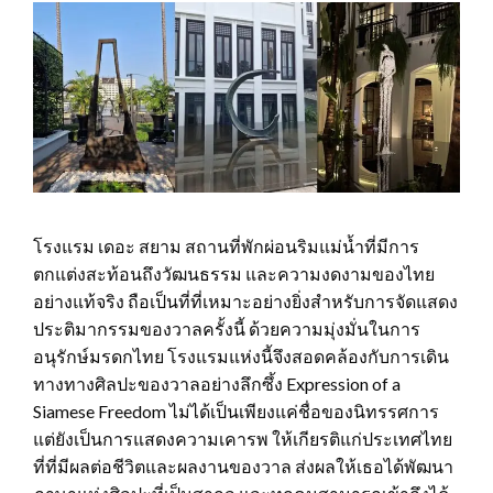
โรงแรม เดอะ สยาม สถานที่พักผ่อนริมแม่น้ำที่มีการ
ตกแต่งสะท้อนถึงวัฒนธรรม และความงดงามของไทย
อย่างแท้จริง ถือเป็นที่ที่เหมาะอย่างยิ่งสำหรับการจัดแสดง
ประติมากรรมของวาลครั้งนี้ ด้วยความมุ่งมั่นในการ
อนุรักษ์มรดกไทย โรงแรมแห่งนี้จึงสอดคล้องกับการเดิน
ทางทางศิลปะของวาลอย่างลึกซึ้ง Expression of a
Siamese Freedom ไม่ได้เป็นเพียงแค่ชื่อของนิทรรศการ
แต่ยังเป็นการแสดงความเคารพ ให้เกียรติแก่ประเทศไทย
ที่ที่มีผลต่อชีวิตและผลงานของวาล ส่งผลให้เธอได้พัฒนา