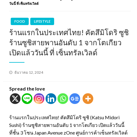
วันนี้ ที่ เซ็นทรัลเวิลด์
FOOD
LIFESTYLE
ร้านแรกในประเทศไทย! คัตสึมิโดริ ซูชิ
ร้านซูชิสายพานอันดับ 1 จากโตเกียว
เปิดแล้ววันนี้ ที่ เซ็นทรัลเวิลด์
Posted
ธันวาคม 12, 2024
on
Spread the love
ร้านแรกในประเทศไทย! คัตสึมิโดริ ซูชิ (Katsu Midori
Sushi) ร้านซูชิสายพานอันดับ 1 จากโตเกียว เปิดแล้ววันนี้
ที่ชั้น 3 โซน Japan Avenue zOne ศูนย์การค้าเซ็นทรัลเวิลด์