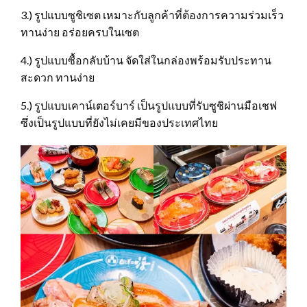
3.) รูปแบบซูชิเซต เหมาะกับลูกค้าที่ต้องการความร่วมเร็ว
ทานง่าย อร่อยครบในเซต
4.) รูปแบบซื้อกลับบ้าน จัดใส่ในกล่องพร้อมรับประทาน
สะดวก ทานง่าย
5.) รูปแบบเคาน์เตอร์บาร์ เป็นรูปแบบที่รับซูชิผ่านมือเชฟ
ซึ่งเป็นรูปแบบที่ยังไม่เคยมีของประเทศไทย